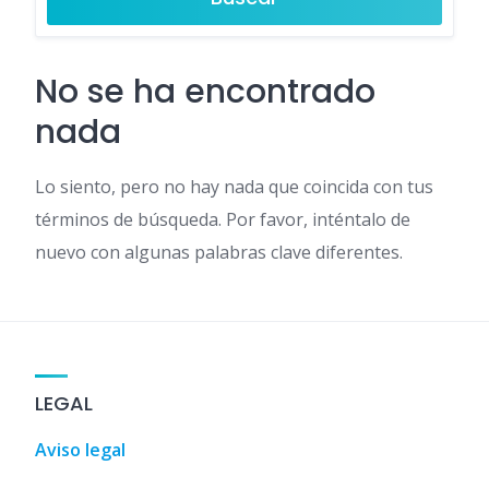
No se ha encontrado
nada
Lo siento, pero no hay nada que coincida con tus
términos de búsqueda. Por favor, inténtalo de
nuevo con algunas palabras clave diferentes.
LEGAL
Aviso legal